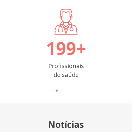
199
+
Profissionais
de saúde
Notícias