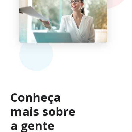
Conheça
mais sobre
a gente