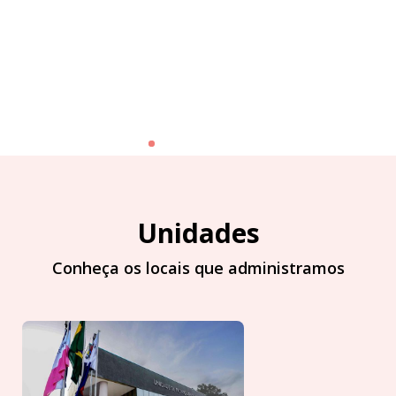
Unidades
Conheça os locais que administramos