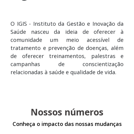
O IGIS - Instituto da Gestão e Inovação da
Saúde nasceu da ideia de oferecer à
comunidade um meio acessível de
tratamento e prevenção de doenças, além
de oferecer treinamentos, palestras e
campanhas de conscientização
relacionadas à saúde e qualidade de vida.
Nossos números
Conheça o impacto das nossas mudanças