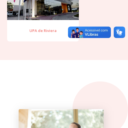
UPA de Riviera