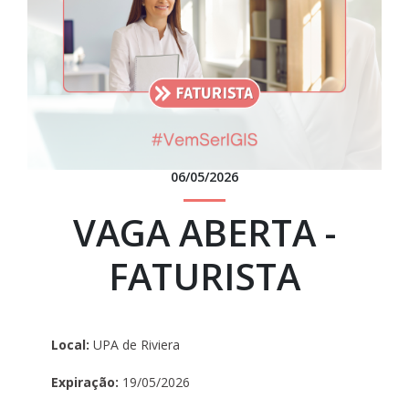
06/05/2026
VAGA ABERTA -
FATURISTA
Local:
UPA de Riviera
Expiração:
19/05/2026