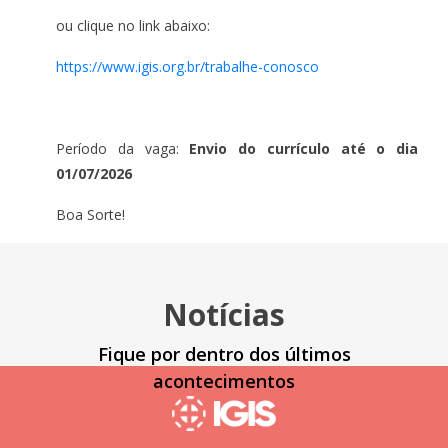
ou clique no link abaixo:
https://www.igis.org.br/trabalhe-conosco
Período da vaga:
Envio do currículo até o dia
01/07/2026
Boa Sorte!
Notícias
Fique por dentro dos últimos
acontecimentos