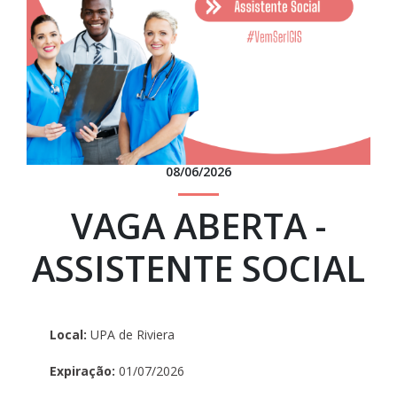
08/06/2026
VAGA ABERTA -
ASSISTENTE SOCIAL
Local:
UPA de Riviera
Expiração:
01/07/2026